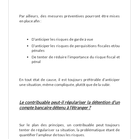
Par ailleurs, des mesures préventives pourront être mises
en place afin :
D’anticiper les risques de garde à vue
D’anticiper les risques de perquisitions fiscales et/ou
pénales
De tenter de réduire l’importance du risque fiscal et
pénal
En tout état de cause, il est toujours préférable d’anticiper
une situation, même compliquée, plutôt que de la subir.
Le contribuable peut-il régulariser la détention d’un
compte bancaire détenu à l’étranger ?
Sur le plan des principes, un contribuable peut toujours
tenter de régulariser sa situation, la problématique étant de
quantifier l’ampleur de tous les risques.