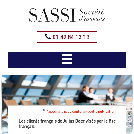
01 42 84 13 13
Retour à la page contenant cette publication
Les clients français de Julius Baer visés par le fisc
français