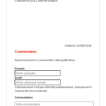
Contrôle fiscal & Contrôle inopiné
Publié le 13/08/2018
Commentaires
Soyez le premier à commenter cette publication
Pseudo
Email
L'adresse email n'est pas affichée publiquement, mais permet à
l'avocat de vous contacter.
Commentaire