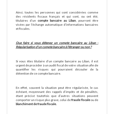
Ainsi, toutes les personnes qui sont considérées comme
des résidents fiscaux français et qui sont, ou ont été,
titulaires d’un
compte bancaire au Liban
, pourront être
visées par l’échange automatique d’informations bancaires
et fiscales.
Que faire si vous détenez un compte bancaire au Liban -
Régularisation d'un compte bancaire à l'étranger ou non ?
Si vous êtes titulaire d’un compte bancaire au Liban, il est
urgent de procéder à un audit fiscal de votre situation afin de
quantifier les risques qui pourraient découler de la
détention de ce compte bancaire.
En effet, souvent la situation peut être régularisée, le cas
échéant, moyennant des rappels d’impôts et de pénalités,
étant précisé toutefois que d’autres situations peuvent
comporter un risque plus grave, celui de
fraude fiscale
ou de
blanchiment de fraude fiscale.