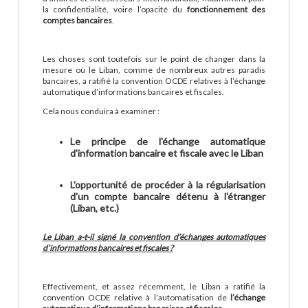
la confidentialité, voire l’opacité du
fonctionnement des
comptes bancaires
.
Les choses sont toutefois sur le point de changer dans la
mesure où le Liban, comme de nombreux autres paradis
bancaires, a ratifié la convention OCDE relatives à l’échange
automatique d’informations bancaires et fiscales.
Cela nous conduira à examiner :
Le principe de l'échange automatique
d'information bancaire et fiscale avec le Liban
L'opportunité de procéder à la régularisation
d'un compte bancaire détenu à l'étranger
(Liban, etc.)
Le Liban a-t-il signé la convention d’échanges automatiques
d’informations bancaires et fiscales ?
Effectivement, et assez récemment, le Liban a ratifié la
convention OCDE relative à l’automatisation de
l’échange