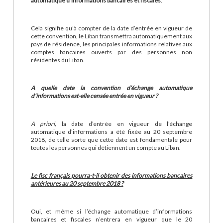
automatique d’informations bancaires et fiscales
.
Cela signifie qu’à compter de la date d’entrée en vigueur de
cette convention, le Liban transmettra automatiquement aux
pays de résidence, les principales informations relatives aux
comptes bancaires ouverts par des personnes non
résidentes du Liban.
A quelle date la convention d’échange automatique
d’informations est-elle censée entrée en vigueur ?
A priori,
la date d’entrée en vigueur de l’échange
automatique d’informations a été fixée au 20 septembre
2018, de telle sorte que cette date est fondamentale pour
toutes les personnes qui détiennent un compte au Liban.
Le fisc français pourra-t-il obtenir des informations bancaires
antérieures au 20 septembre 2018 ?
Oui, et même si l’échange automatique d’informations
bancaires et fiscales n’entrera en vigueur que le 20