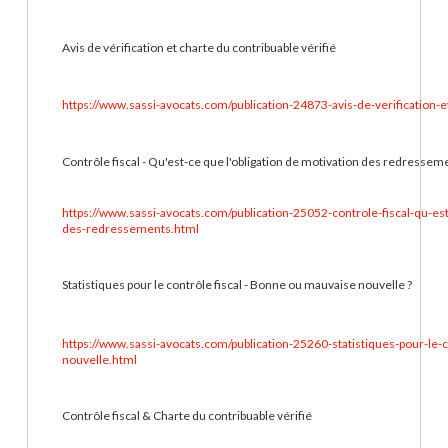
Avis de vérification et charte du contribuable vérifié
https://www.sassi-avocats.com/publication-24873-avis-de-verification-e
Contrôle fiscal - Qu'est-ce que l'obligation de motivation des redressem
https://www.sassi-avocats.com/publication-25052-controle-fiscal-qu-est
des-redressements.html
Statistiques pour le contrôle fiscal - Bonne ou mauvaise nouvelle ?
https://www.sassi-avocats.com/publication-25260-statistiques-pour-le-
nouvelle.html
Contrôle fiscal & Charte du contribuable vérifié