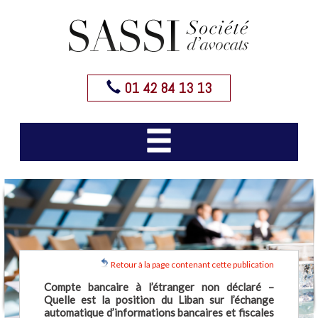
01 42 84 13 13
Retour à la page contenant cette publication
Compte bancaire à l’étranger non déclaré –
Quelle est la position du Liban sur l’échange
automatique d’informations bancaires et fiscales